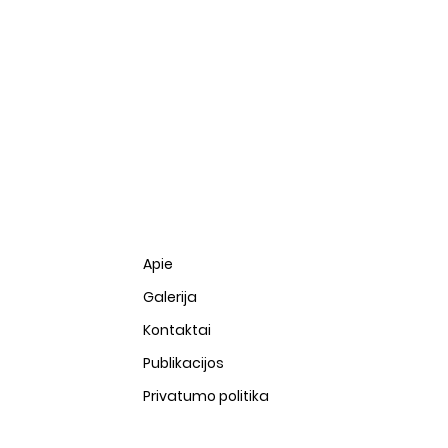
Apie
Galerija
Kontaktai
Publikacijos
Privatumo politika